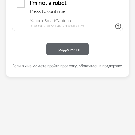
Продолжить
Если вы не можете пройти проверку, обратитесь в поддержку.