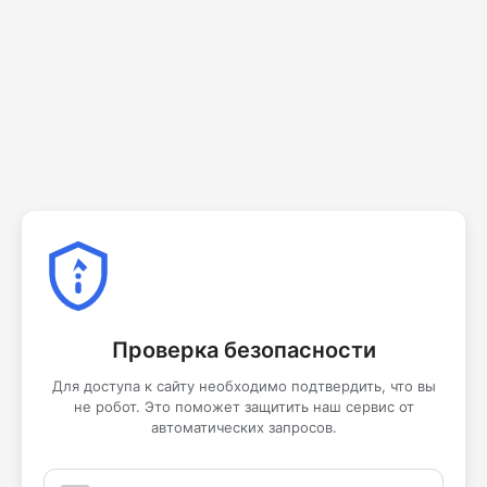
Проверка безопасности
Для доступа к сайту необходимо подтвердить, что вы
не робот. Это поможет защитить наш сервис от
автоматических запросов.