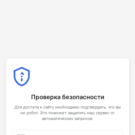
Проверка безопасности
Для доступа к сайту необходимо подтвердить, что вы
не робот. Это поможет защитить наш сервис от
автоматических запросов.