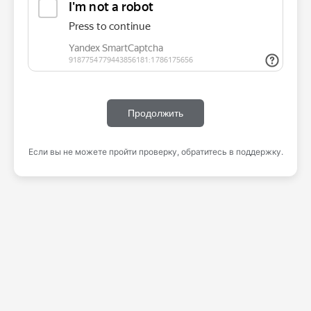
Продолжить
Если вы не можете пройти проверку, обратитесь в поддержку.