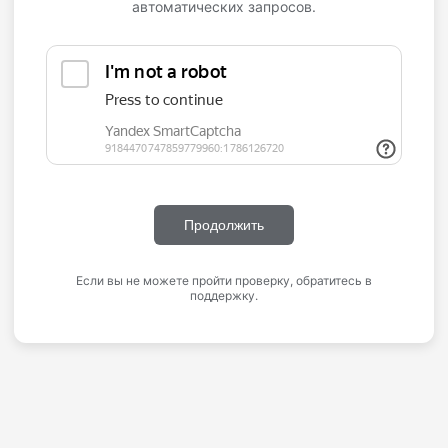
автоматических запросов.
Продолжить
Если вы не можете пройти проверку, обратитесь в
поддержку.