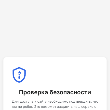
Проверка безопасности
Для доступа к сайту необходимо подтвердить, что
вы не робот. Это поможет защитить наш сервис от