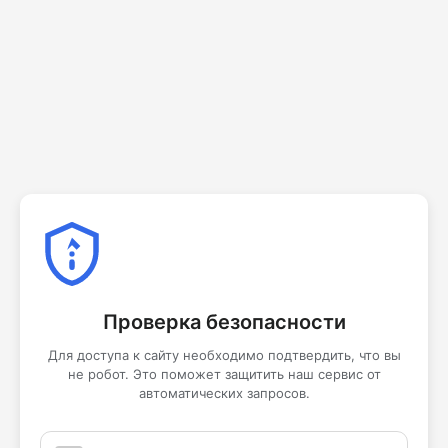
Проверка безопасности
Для доступа к сайту необходимо подтвердить, что вы
не робот. Это поможет защитить наш сервис от
автоматических запросов.