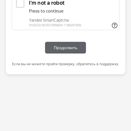
Продолжить
Если вы не можете пройти проверку, обратитесь в поддержку.