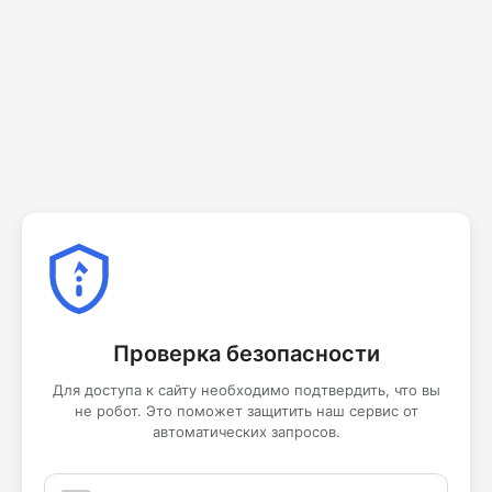
Проверка безопасности
Для доступа к сайту необходимо подтвердить, что вы
не робот. Это поможет защитить наш сервис от
автоматических запросов.