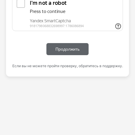
Продолжить
Если вы не можете пройти проверку, обратитесь в поддержку.