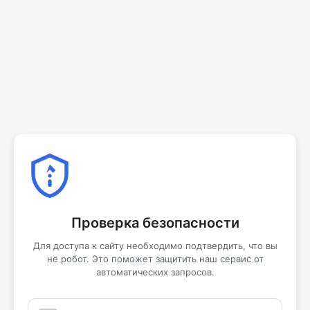
Проверка безопасности
Для доступа к сайту необходимо подтвердить, что вы
не робот. Это поможет защитить наш сервис от
автоматических запросов.