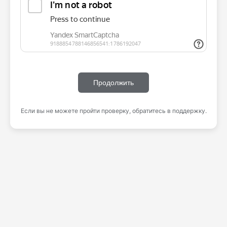
Продолжить
Если вы не можете пройти проверку, обратитесь в поддержку.