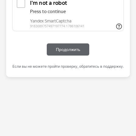
Продолжить
Если вы не можете пройти проверку, обратитесь в поддержку.