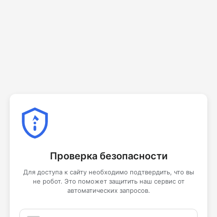
Проверка безопасности
Для доступа к сайту необходимо подтвердить, что вы
не робот. Это поможет защитить наш сервис от
автоматических запросов.