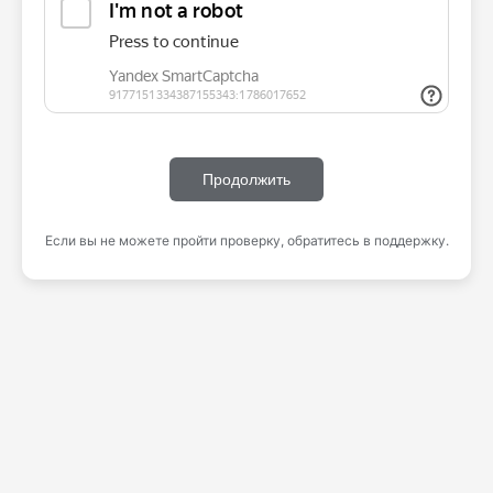
Продолжить
Если вы не можете пройти проверку, обратитесь в поддержку.