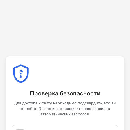
Проверка безопасности
Для доступа к сайту необходимо подтвердить, что вы
не робот. Это поможет защитить наш сервис от
автоматических запросов.