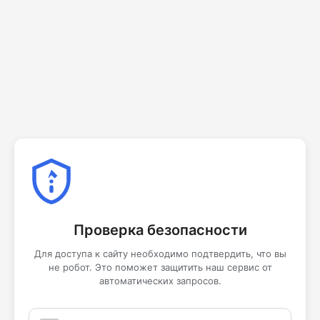
Проверка безопасности
Для доступа к сайту необходимо подтвердить, что вы
не робот. Это поможет защитить наш сервис от
автоматических запросов.