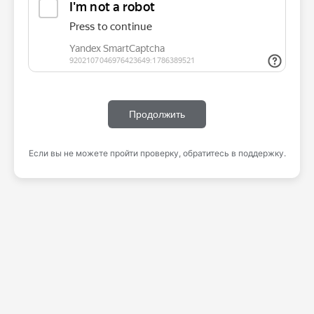
Продолжить
Если вы не можете пройти проверку, обратитесь в поддержку.