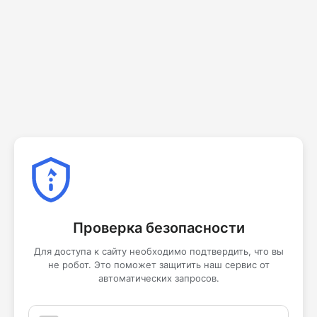
Проверка безопасности
Для доступа к сайту необходимо подтвердить, что вы
не робот. Это поможет защитить наш сервис от
автоматических запросов.