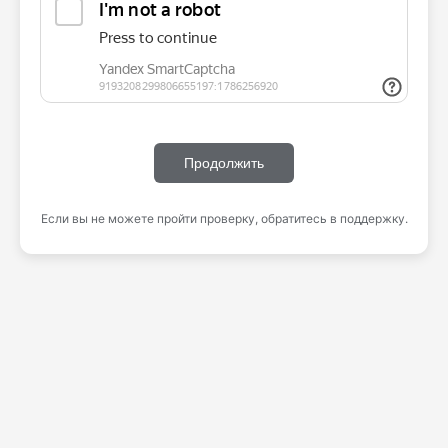
Продолжить
Если вы не можете пройти проверку, обратитесь в поддержку.