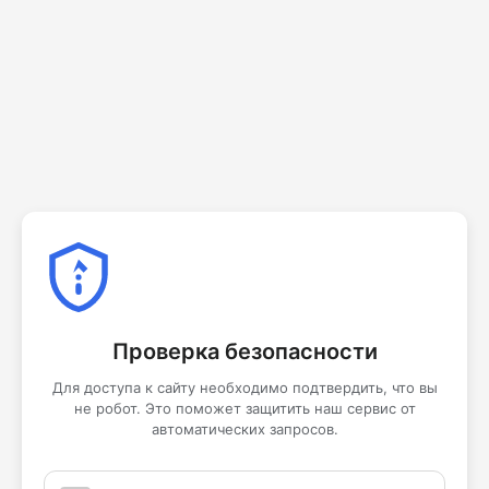
Проверка безопасности
Для доступа к сайту необходимо подтвердить, что вы
не робот. Это поможет защитить наш сервис от
автоматических запросов.