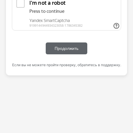
Продолжить
Если вы не можете пройти проверку, обратитесь в поддержку.