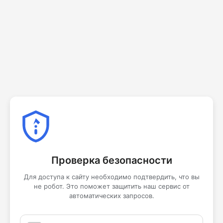
Проверка безопасности
Для доступа к сайту необходимо подтвердить, что вы
не робот. Это поможет защитить наш сервис от
автоматических запросов.