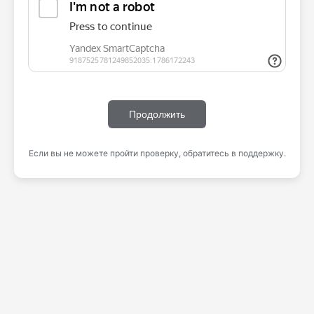
Продолжить
Если вы не можете пройти проверку, обратитесь в поддержку.