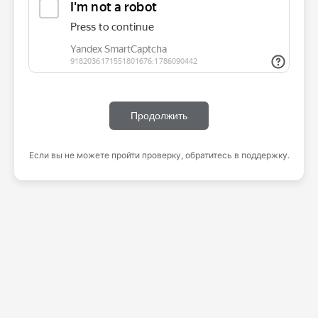
Продолжить
Если вы не можете пройти проверку, обратитесь в поддержку.