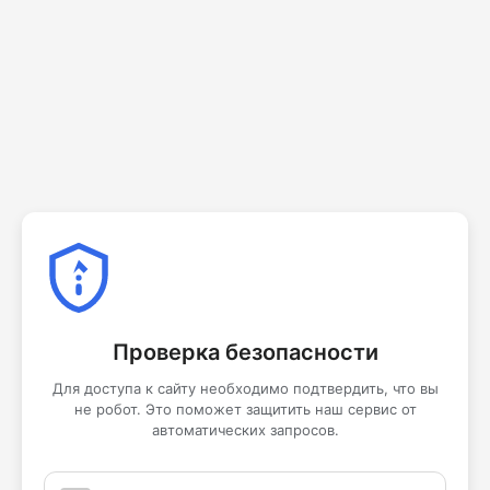
Проверка безопасности
Для доступа к сайту необходимо подтвердить, что вы
не робот. Это поможет защитить наш сервис от
автоматических запросов.