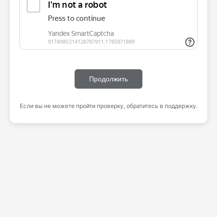
Продолжить
Если вы не можете пройти проверку, обратитесь в поддержку.