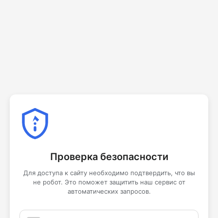
Проверка безопасности
Для доступа к сайту необходимо подтвердить, что вы
не робот. Это поможет защитить наш сервис от
автоматических запросов.