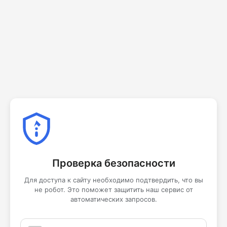
Проверка безопасности
Для доступа к сайту необходимо подтвердить, что вы
не робот. Это поможет защитить наш сервис от
автоматических запросов.