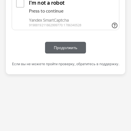
Продолжить
Если вы не можете пройти проверку, обратитесь в поддержку.