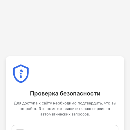
Проверка безопасности
Для доступа к сайту необходимо подтвердить, что вы
не робот. Это поможет защитить наш сервис от
автоматических запросов.