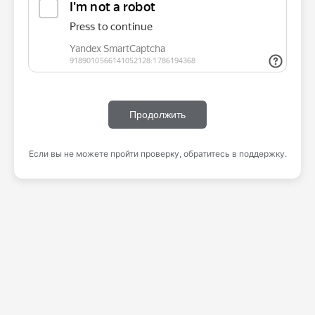
Продолжить
Если вы не можете пройти проверку, обратитесь в поддержку.