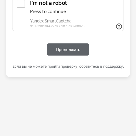
Продолжить
Если вы не можете пройти проверку, обратитесь в поддержку.