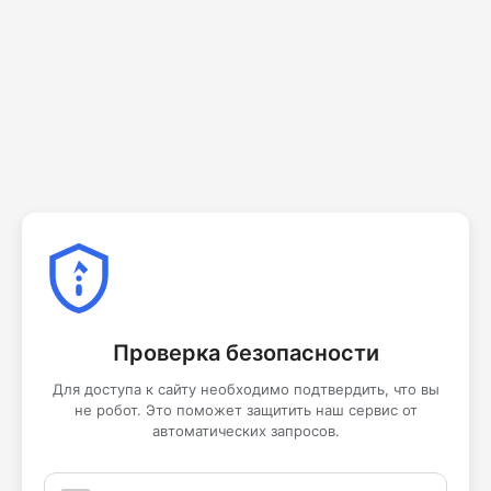
Проверка безопасности
Для доступа к сайту необходимо подтвердить, что вы
не робот. Это поможет защитить наш сервис от
автоматических запросов.