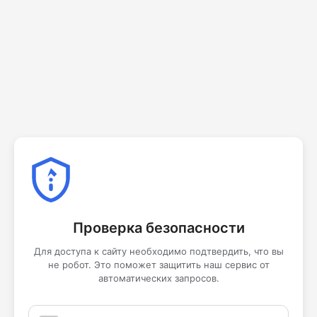
Проверка безопасности
Для доступа к сайту необходимо подтвердить, что вы
не робот. Это поможет защитить наш сервис от
автоматических запросов.