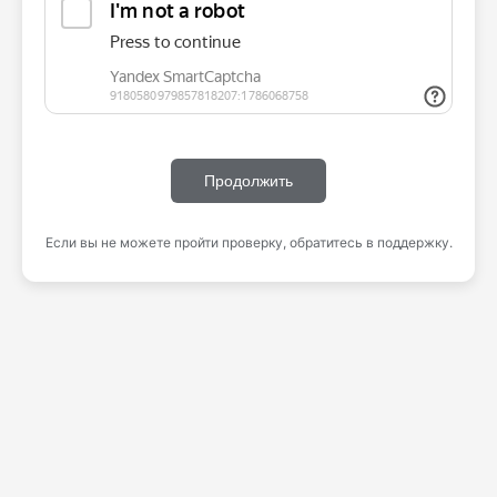
Продолжить
Если вы не можете пройти проверку, обратитесь в поддержку.