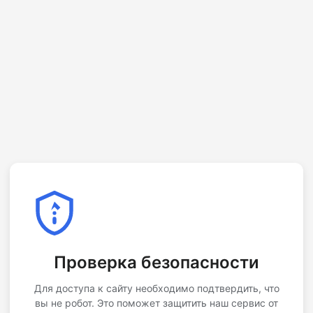
Проверка безопасности
Для доступа к сайту необходимо подтвердить, что
вы не робот. Это поможет защитить наш сервис от