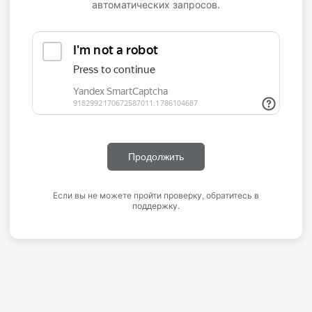
автоматических запросов.
Продолжить
Если вы не можете пройти проверку, обратитесь в
поддержку.