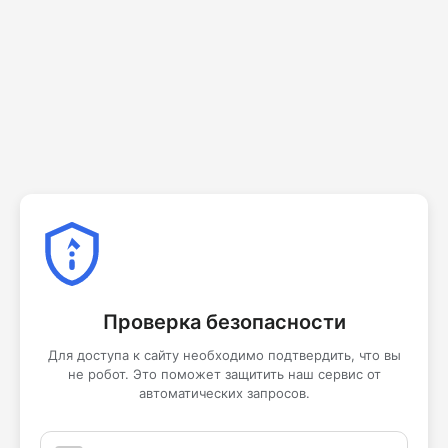
Проверка безопасности
Для доступа к сайту необходимо подтвердить, что вы
не робот. Это поможет защитить наш сервис от
автоматических запросов.