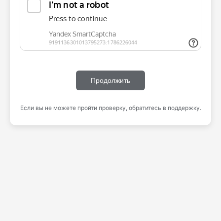
Продолжить
Если вы не можете пройти проверку, обратитесь в поддержку.