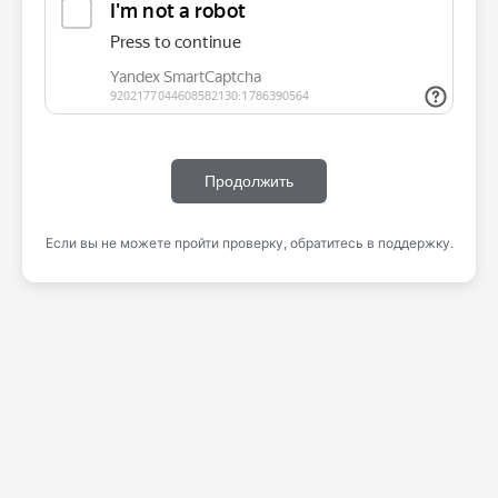
Продолжить
Если вы не можете пройти проверку, обратитесь в поддержку.