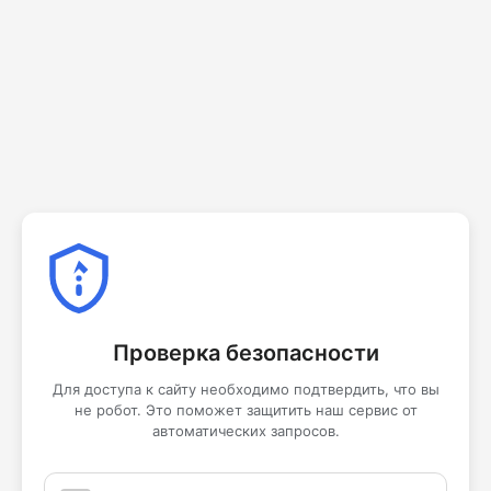
Проверка безопасности
Для доступа к сайту необходимо подтвердить, что вы
не робот. Это поможет защитить наш сервис от
автоматических запросов.