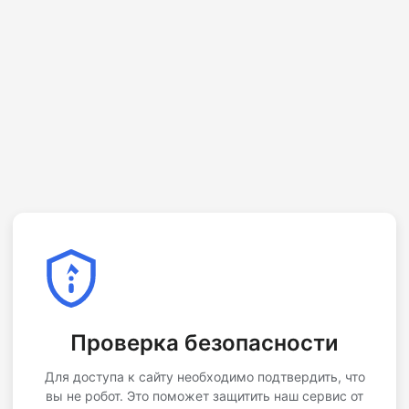
Проверка безопасности
Для доступа к сайту необходимо подтвердить, что
вы не робот. Это поможет защитить наш сервис от