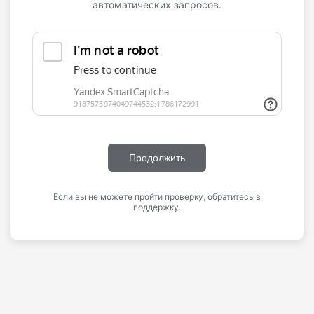
автоматических запросов.
Продолжить
Если вы не можете пройти проверку, обратитесь в
поддержку.