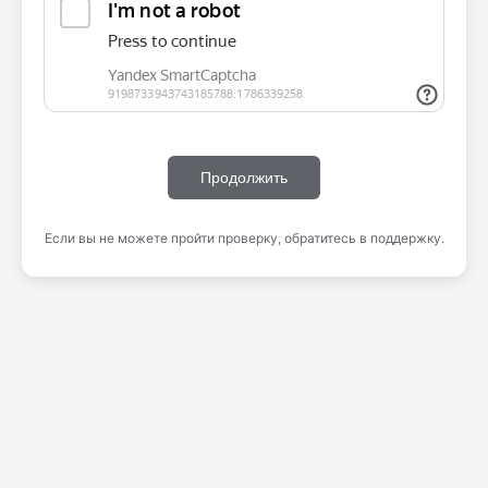
Продолжить
Если вы не можете пройти проверку, обратитесь в поддержку.