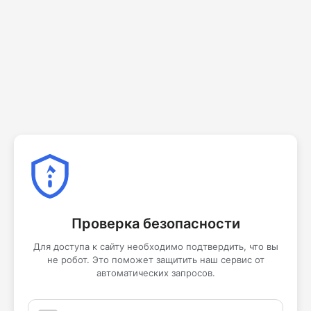
Проверка безопасности
Для доступа к сайту необходимо подтвердить, что вы
не робот. Это поможет защитить наш сервис от
автоматических запросов.