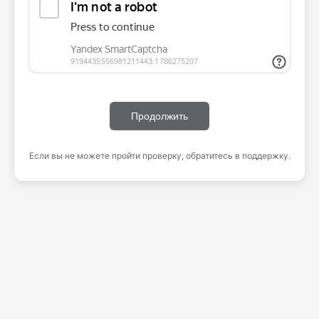
Продолжить
Если вы не можете пройти проверку, обратитесь в поддержку.