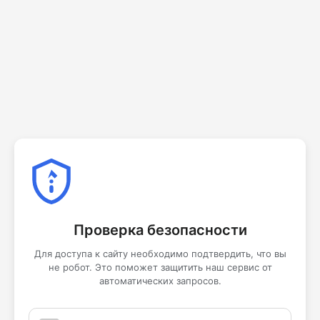
Проверка безопасности
Для доступа к сайту необходимо подтвердить, что вы
не робот. Это поможет защитить наш сервис от
автоматических запросов.