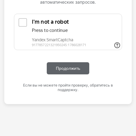
автоматических запросов.
Продолжить
Если вы не можете пройти проверку, обратитесь в
поддержку.