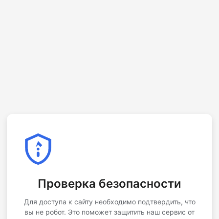
Проверка безопасности
Для доступа к сайту необходимо подтвердить, что
вы не робот. Это поможет защитить наш сервис от