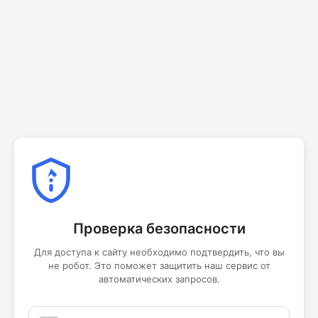
Проверка безопасности
Для доступа к сайту необходимо подтвердить, что вы
не робот. Это поможет защитить наш сервис от
автоматических запросов.