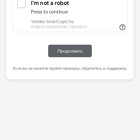
Продолжить
Если вы не можете пройти проверку, обратитесь в поддержку.