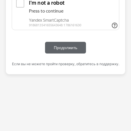
Продолжить
Если вы не можете пройти проверку, обратитесь в поддержку.