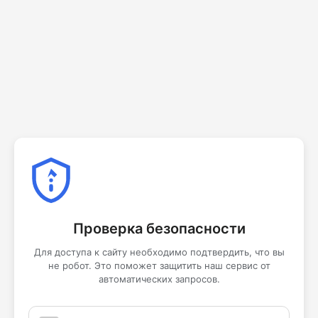
Проверка безопасности
Для доступа к сайту необходимо подтвердить, что вы
не робот. Это поможет защитить наш сервис от
автоматических запросов.