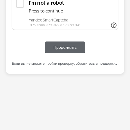
Продолжить
Если вы не можете пройти проверку, обратитесь в поддержку.