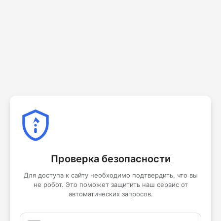
Проверка безопасности
Для доступа к сайту необходимо подтвердить, что вы
не робот. Это поможет защитить наш сервис от
автоматических запросов.