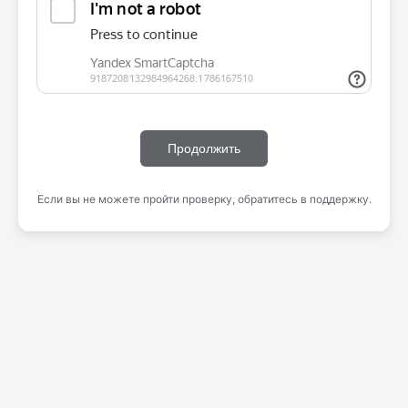
Продолжить
Если вы не можете пройти проверку, обратитесь в поддержку.