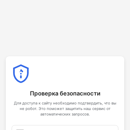
Проверка безопасности
Для доступа к сайту необходимо подтвердить, что вы
не робот. Это поможет защитить наш сервис от
автоматических запросов.