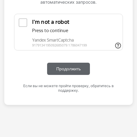
автоматических запросов.
Продолжить
Если вы не можете пройти проверку, обратитесь в
поддержку.