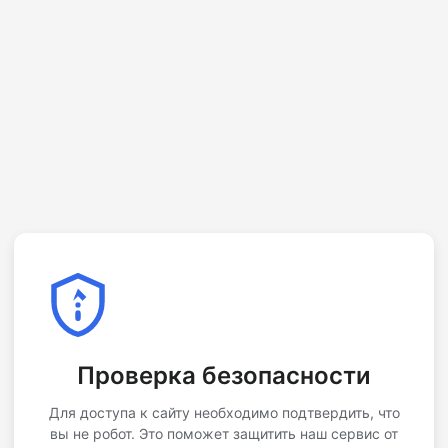
Проверка безопасности
Для доступа к сайту необходимо подтвердить, что
вы не робот. Это поможет защитить наш сервис от