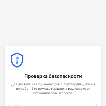
Проверка безопасности
Для доступа к сайту необходимо подтвердить, что вы
не робот. Это поможет защитить наш сервис от
автоматических запросов.