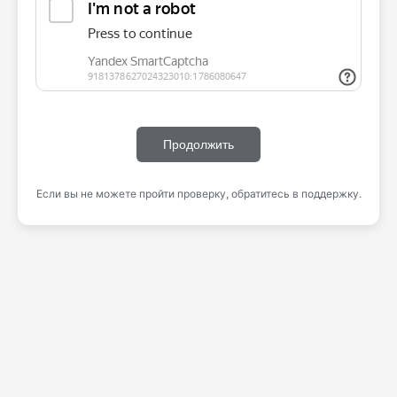
Продолжить
Если вы не можете пройти проверку, обратитесь в поддержку.