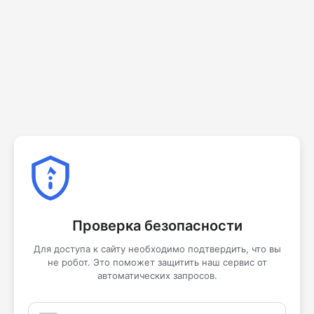
Проверка безопасности
Для доступа к сайту необходимо подтвердить, что вы
не робот. Это поможет защитить наш сервис от
автоматических запросов.