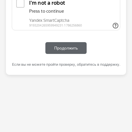
Продолжить
Если вы не можете пройти проверку, обратитесь в поддержку.