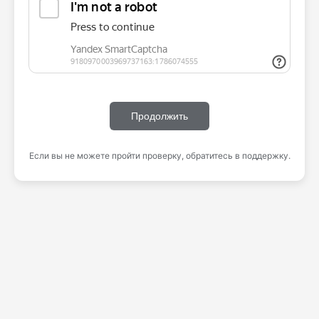
Продолжить
Если вы не можете пройти проверку, обратитесь в поддержку.