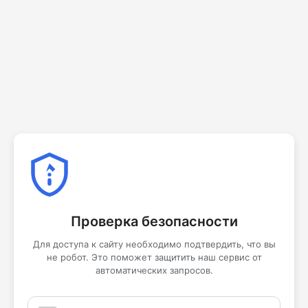
Проверка безопасности
Для доступа к сайту необходимо подтвердить, что вы
не робот. Это поможет защитить наш сервис от
автоматических запросов.