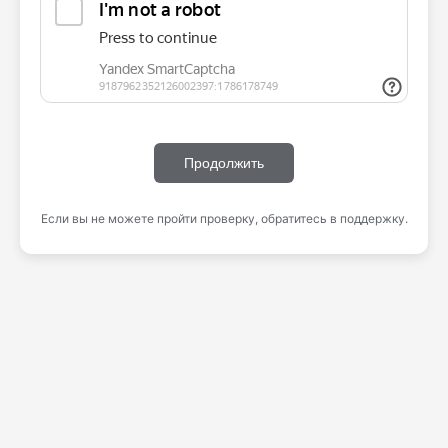
Продолжить
Если вы не можете пройти проверку, обратитесь в поддержку.