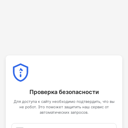
Проверка безопасности
Для доступа к сайту необходимо подтвердить, что вы
не робот. Это поможет защитить наш сервис от
автоматических запросов.