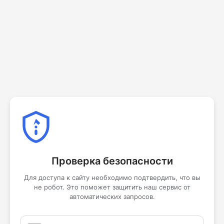
Проверка безопасности
Для доступа к сайту необходимо подтвердить, что вы
не робот. Это поможет защитить наш сервис от
автоматических запросов.