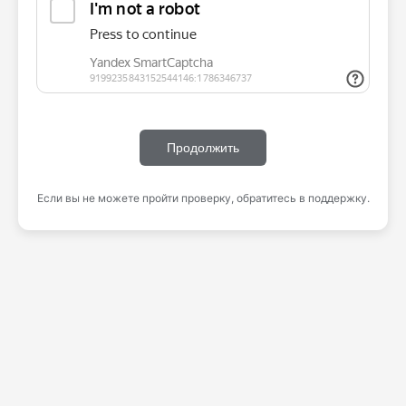
Продолжить
Если вы не можете пройти проверку, обратитесь в поддержку.