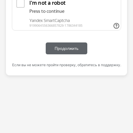
Продолжить
Если вы не можете пройти проверку, обратитесь в поддержку.