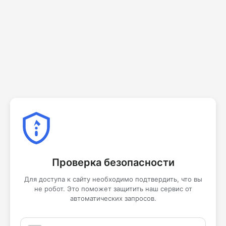
Проверка безопасности
Для доступа к сайту необходимо подтвердить, что вы
не робот. Это поможет защитить наш сервис от
автоматических запросов.