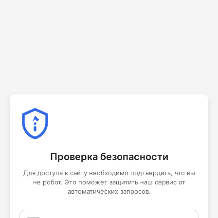
Проверка безопасности
Для доступа к сайту необходимо подтвердить, что вы
не робот. Это поможет защитить наш сервис от
автоматических запросов.