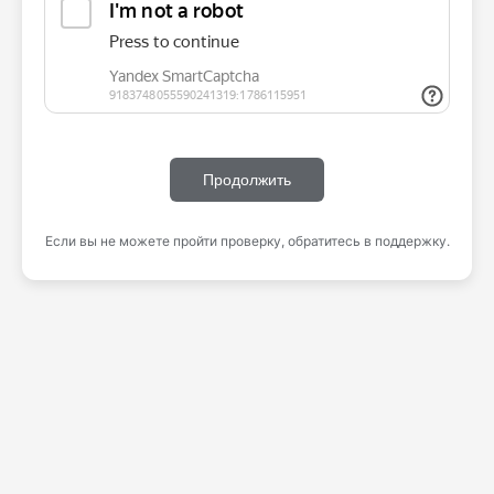
Продолжить
Если вы не можете пройти проверку, обратитесь в поддержку.