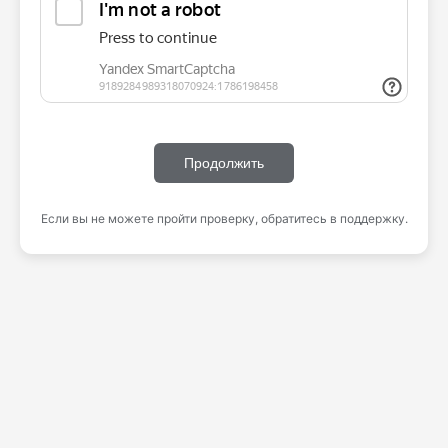
Продолжить
Если вы не можете пройти проверку, обратитесь в поддержку.