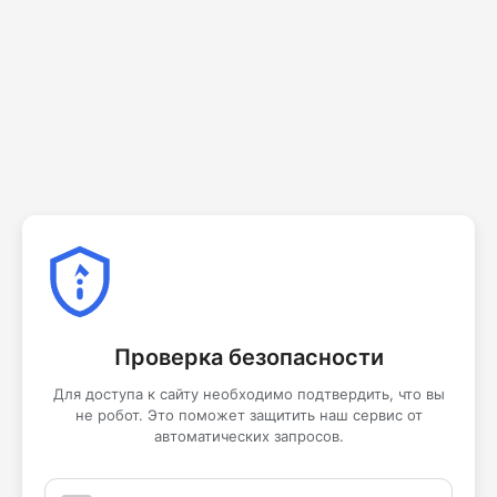
Проверка безопасности
Для доступа к сайту необходимо подтвердить, что вы
не робот. Это поможет защитить наш сервис от
автоматических запросов.