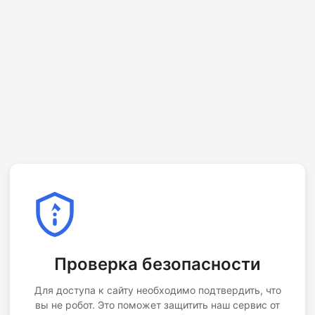
Проверка безопасности
Для доступа к сайту необходимо подтвердить, что
вы не робот. Это поможет защитить наш сервис от