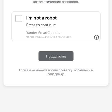
автоматических запросов.
Продолжить
Если вы не можете пройти проверку, обратитесь в
поддержку.