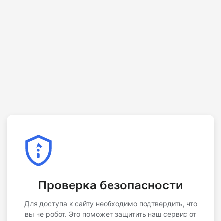
Проверка безопасности
Для доступа к сайту необходимо подтвердить, что
вы не робот. Это поможет защитить наш сервис от