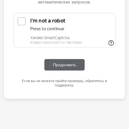
автоматических запросов.
Продолжить
Если вы не можете пройти проверку, обратитесь в
поддержку.