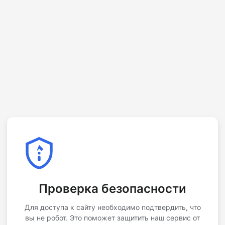
Проверка безопасности
Для доступа к сайту необходимо подтвердить, что
вы не робот. Это поможет защитить наш сервис от