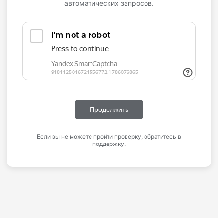
автоматических запросов.
Продолжить
Если вы не можете пройти проверку, обратитесь в
поддержку.