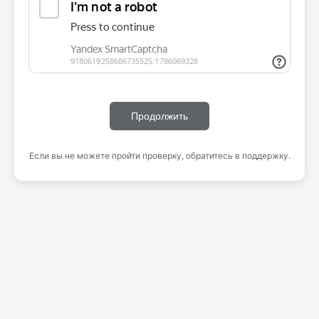
Продолжить
Если вы не можете пройти проверку, обратитесь в поддержку.