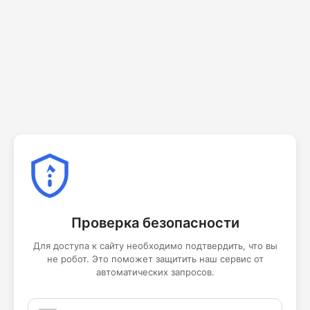
Проверка безопасности
Для доступа к сайту необходимо подтвердить, что вы
не робот. Это поможет защитить наш сервис от
автоматических запросов.