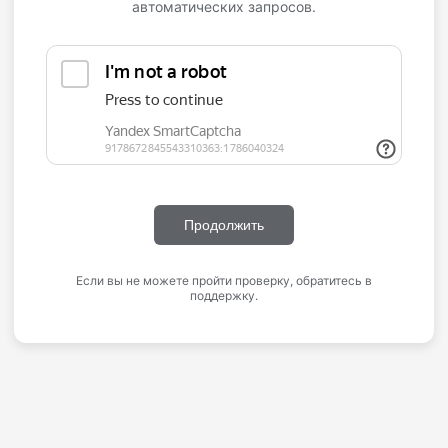
автоматических запросов.
Продолжить
Если вы не можете пройти проверку, обратитесь в
поддержку.