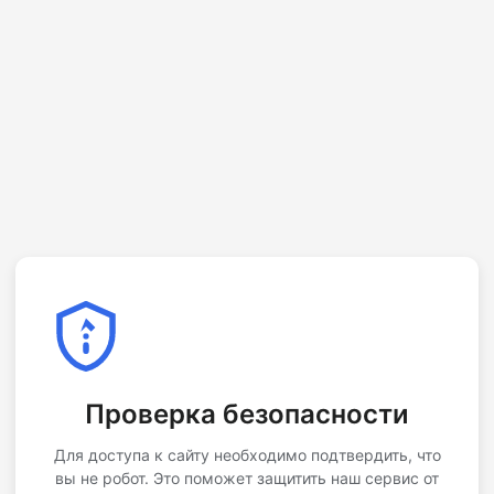
Проверка безопасности
Для доступа к сайту необходимо подтвердить, что
вы не робот. Это поможет защитить наш сервис от