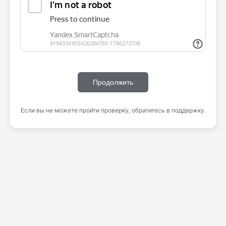
Продолжить
Если вы не можете пройти проверку, обратитесь в поддержку.