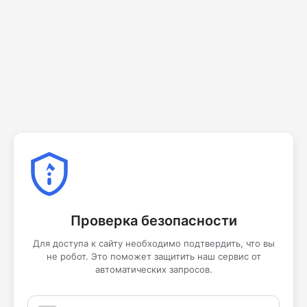
Проверка безопасности
Для доступа к сайту необходимо подтвердить, что вы
не робот. Это поможет защитить наш сервис от
автоматических запросов.