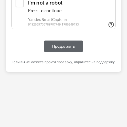
Продолжить
Если вы не можете пройти проверку, обратитесь в поддержку.