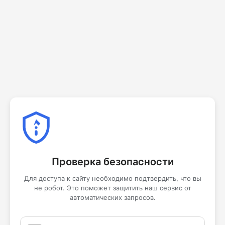
Проверка безопасности
Для доступа к сайту необходимо подтвердить, что вы
не робот. Это поможет защитить наш сервис от
автоматических запросов.