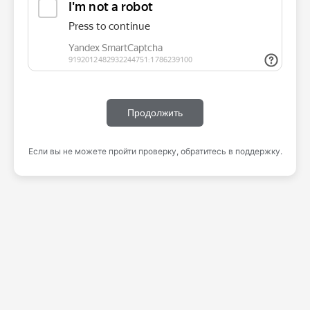
Продолжить
Если вы не можете пройти проверку, обратитесь в поддержку.