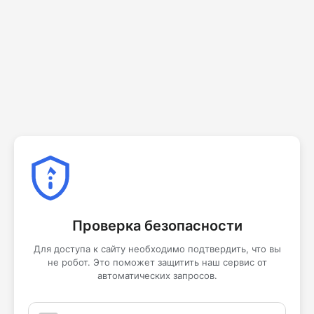
Проверка безопасности
Для доступа к сайту необходимо подтвердить, что вы
не робот. Это поможет защитить наш сервис от
автоматических запросов.