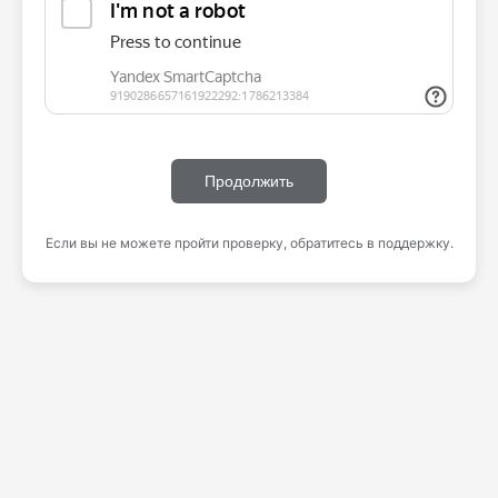
Продолжить
Если вы не можете пройти проверку, обратитесь в поддержку.