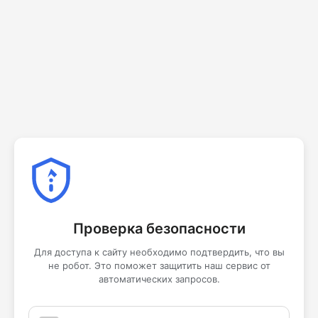
Проверка безопасности
Для доступа к сайту необходимо подтвердить, что вы
не робот. Это поможет защитить наш сервис от
автоматических запросов.