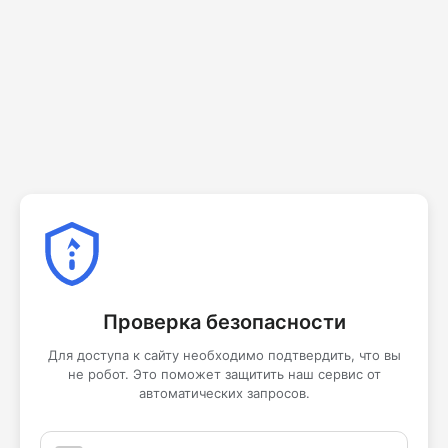
Проверка безопасности
Для доступа к сайту необходимо подтвердить, что вы
не робот. Это поможет защитить наш сервис от
автоматических запросов.