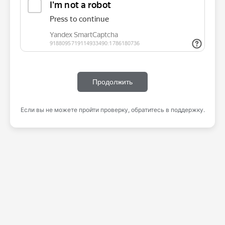
Продолжить
Если вы не можете пройти проверку, обратитесь в поддержку.