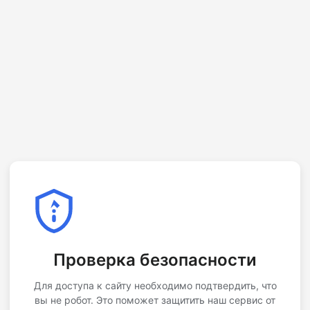
Проверка безопасности
Для доступа к сайту необходимо подтвердить, что
вы не робот. Это поможет защитить наш сервис от