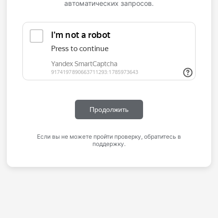
автоматических запросов.
Продолжить
Если вы не можете пройти проверку, обратитесь в
поддержку.