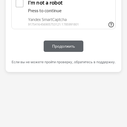
Продолжить
Если вы не можете пройти проверку, обратитесь в поддержку.