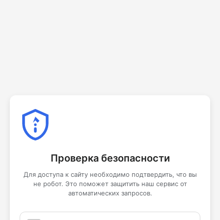
Проверка безопасности
Для доступа к сайту необходимо подтвердить, что вы
не робот. Это поможет защитить наш сервис от
автоматических запросов.